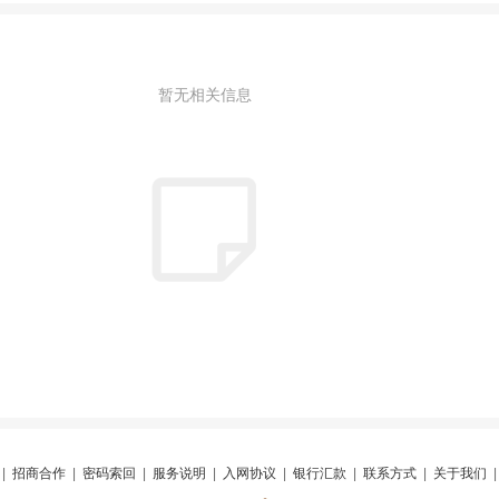
暂无相关信息
|
招商合作
|
密码索回
|
服务说明
|
入网协议
|
银行汇款
|
联系方式
|
关于我们