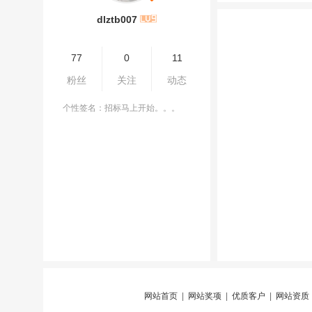
dlztb007
77
0
11
粉丝
关注
动态
个性签名：招标马上开始。。。
网站首页
|
网站奖项
|
优质客户
|
网站资质