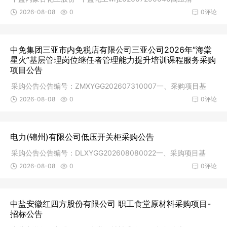
2026-08-08
0
0评论
中免集团三亚市内免税店有限公司三亚公司2026年″海棠
星火”基层管理岗位继任者管理能力提升培训课程服务采购
项目公告
采购公告公告编号：ZMXYGG202607310007一、采购项目基
2026-08-08
0
0评论
电力(锦州)有限公司低压开关柜采购公告
采购公告公告编号：DLXYGG202608080022一、采购项目基
2026-08-08
0
0评论
中盐安徽红四方股份有限公司 职工食堂原材料采购项目-
招标公告