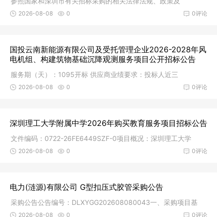
参照国家和深圳市有关招标采购的相关法律法规、政策及
2026-08-08
0
0评论
国投云南新能源有限公司及受托管理企业2026-2028年风
电机组、构建筑物基础沉降观测服务项目公开招标公告
服务期（天）：1095开标 供应商业绩要求：投标人近三
2026-08-08
0
0评论
深圳理工大学附属中学2026年购买教育服务项目招标公告
文件编码：0722-26FE6449SZF-0项目概况：深圳理工大学
2026-08-08
0
0评论
电力(涟源)有限公司 G型扣压式胶管采购公告
采购公告公告编号：DLXYGG202608080043一、采购项目基
2026-08-08
0
0评论