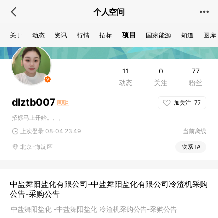
个人空间
项目
关于
动态
资讯
行情
招标
国家能源
知道
图库
11
0
77
动态
关注
粉丝
dlztb007
加关注
77
招标马上开始。。。
上次登录 08-04 23:49
当前离线
北京-海淀区
联系TA
中盐舞阳盐化有限公司-中盐舞阳盐化有限公司冷渣机采购
公告-采购公告
中盐舞阳盐化 -中盐舞阳盐化 冷渣机采购公告-采购公告