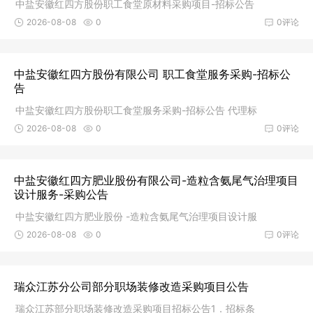
中盐安徽红四方股份职工食堂原材料采购项目-招标公告
2026-08-08
0
0评论
中盐安徽红四方股份有限公司 职工食堂服务采购-招标公
告
中盐安徽红四方股份职工食堂服务采购-招标公告 代理标
2026-08-08
0
0评论
中盐安徽红四方肥业股份有限公司-造粒含氨尾气治理项目
设计服务-采购公告
中盐安徽红四方肥业股份 -造粒含氨尾气治理项目设计服
2026-08-08
0
0评论
瑞众江苏分公司部分职场装修改造采购项目公告
瑞众江苏部分职场装修改造采购项目招标公告1．招标条